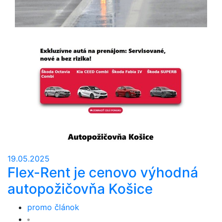
19.05.2025
Flex-Rent je cenovo výhodná
autopožičovňa Košice
promo článok