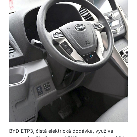
BYD ETP3, čistá elektrická dodávka, využíva