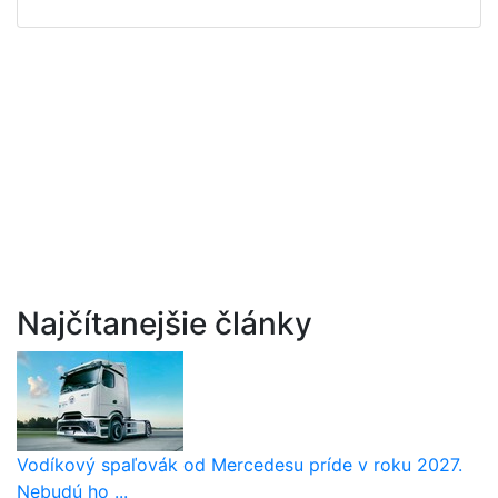
Najčítanejšie články
Vodíkový spaľovák od Mercedesu príde v roku 2027.
Nebudú ho ...