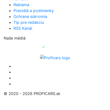
Reklama
Pravidlá a podmienky
Ochrana súkromia
Tip pre redakciu
RSS Kanál
Naše médiá
© 2020 - 2026 PROFICARS.sk