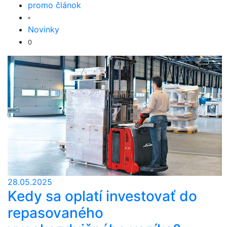
promo článok
Novinky
0
28.05.2025
Kedy sa oplatí investovať do
repasovaného