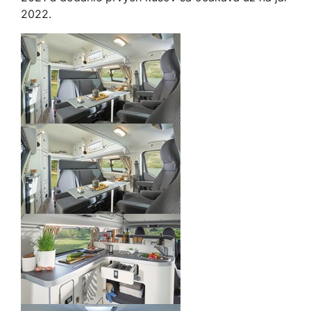
2022.