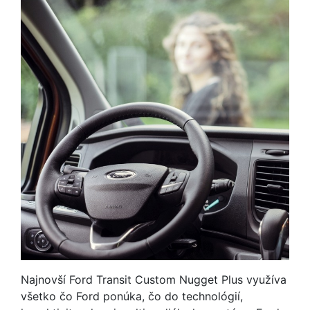
Najnovší Ford Transit Custom Nugget Plus využíva
všetko čo Ford ponúka, čo do technológií,