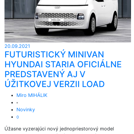
20.09.2021
FUTURISTICKÝ MINIVAN
HYUNDAI STARIA OFICIÁLNE
PREDSTAVENÝ AJ V
ÚŽITKOVEJ VERZII LOAD
Miro MIHÁLIK
Novinky
0
Úžasne vyzerajúci nový jednopriestorový model