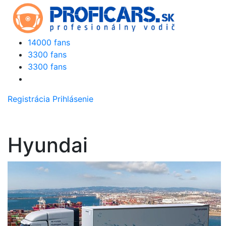
14000 fans
3300 fans
3300 fans
Registrácia
Prihlásenie
Hyundai