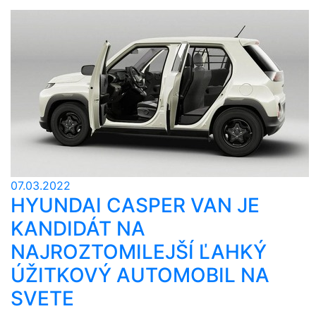
07.03.2022
HYUNDAI CASPER VAN JE
KANDIDÁT NA
NAJROZTOMILEJŠÍ ĽAHKÝ
ÚŽITKOVÝ AUTOMOBIL NA
SVETE