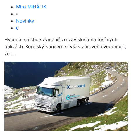
Miro MIHÁLIK
Novinky
0
Hyundai sa chce vymaniť zo závislosti na fosílnych
palivách. Kórejský koncern si však zároveň uvedomuje,
že ...