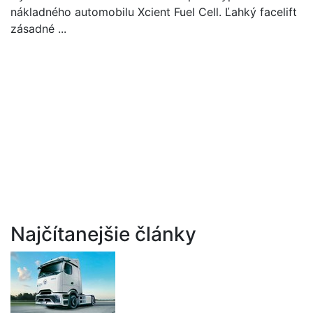
nákladného automobilu Xcient Fuel Cell. Ľahký facelift
zásadné ...
Najčítanejšie články