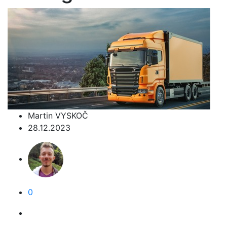
Martin VYSKOČ
28.12.2023
0