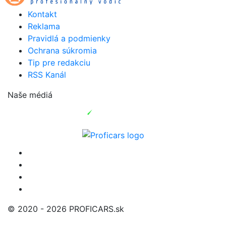
Kontakt
Reklama
Pravidlá a podmienky
Ochrana súkromia
Tip pre redakciu
RSS Kanál
Naše médiá
© 2020 - 2026 PROFICARS.sk