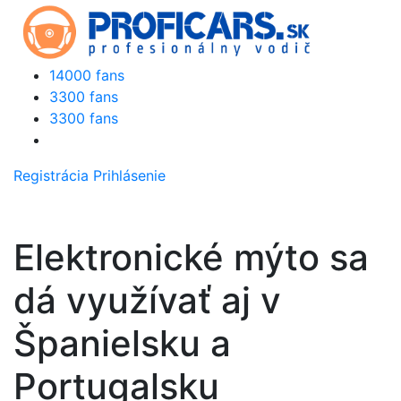
14000 fans
3300 fans
3300 fans
Registrácia
Prihlásenie
Elektronické mýto sa
dá využívať aj v
Španielsku a
Portugalsku