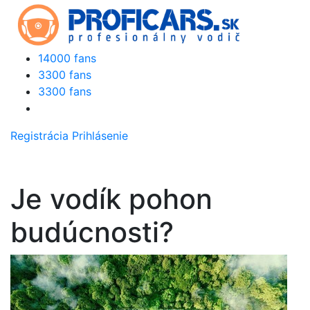
14000 fans
3300 fans
3300 fans
Registrácia
Prihlásenie
Je vodík pohon
budúcnosti?