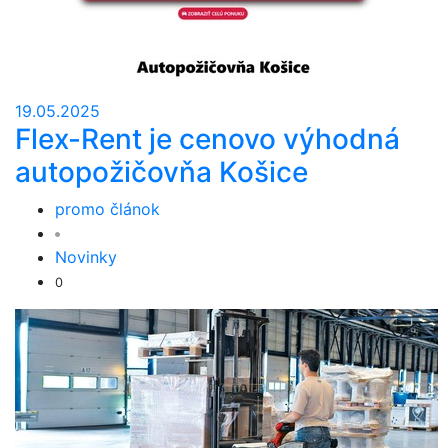
19.05.2025
Flex-Rent je cenovo výhodná
autopožičovňa Košice
promo článok
Novinky
0