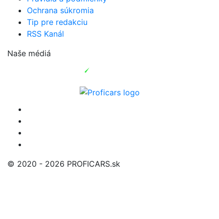
Ochrana súkromia
Tip pre redakciu
RSS Kanál
Naše médiá
© 2020 - 2026 PROFICARS.sk