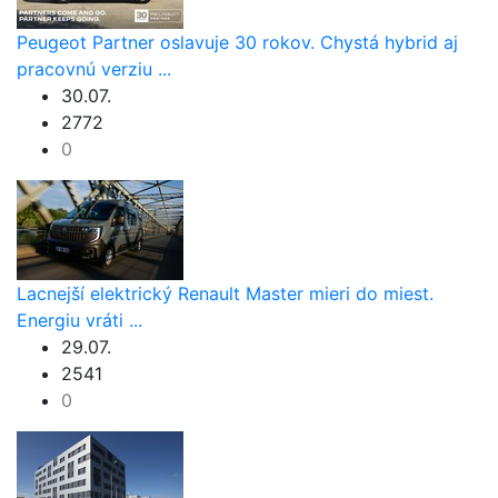
Peugeot Partner oslavuje 30 rokov. Chystá hybrid aj
pracovnú verziu ...
30.07.
2772
0
Lacnejší elektrický Renault Master mieri do miest.
Energiu vráti ...
29.07.
2541
0