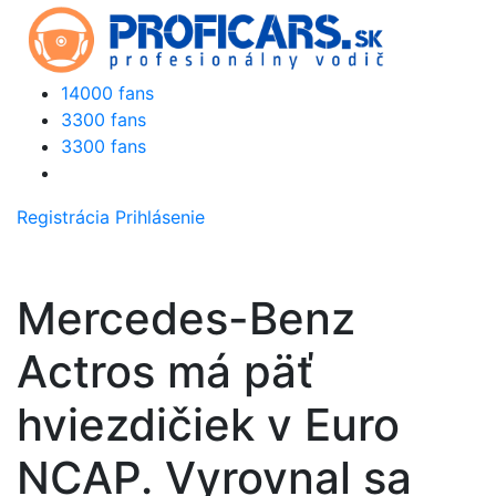
14000 fans
3300 fans
3300 fans
Registrácia
Prihlásenie
Mercedes-Benz
Actros má päť
hviezdičiek v Euro
NCAP. Vyrovnal sa