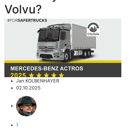
Volvu?
Jan KOLBENHAYER
02.10.2025
1