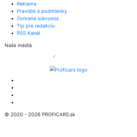
Reklama
Pravidlá a podmienky
Ochrana súkromia
Tip pre redakciu
RSS Kanál
Naše médiá
© 2020 - 2026 PROFICARS.sk