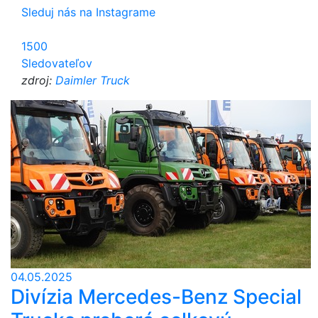
Sleduj nás na Instagrame
1500
Sledovateľov
zdroj:
Daimler Truck
04.05.2025
Divízia Mercedes-Benz Special