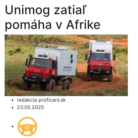
Unimog zatiaľ
pomáha v Afrike
redakcia proficars.sk
23.05.2025