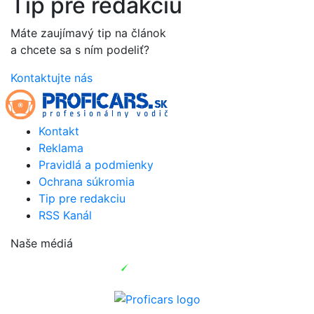
Tip pre redakciu
Máte zaujímavý tip na článok
a chcete sa s ním podeliť?
Kontaktujte nás
Kontakt
Reklama
Pravidlá a podmienky
Ochrana súkromia
Tip pre redakciu
RSS Kanál
Naše médiá