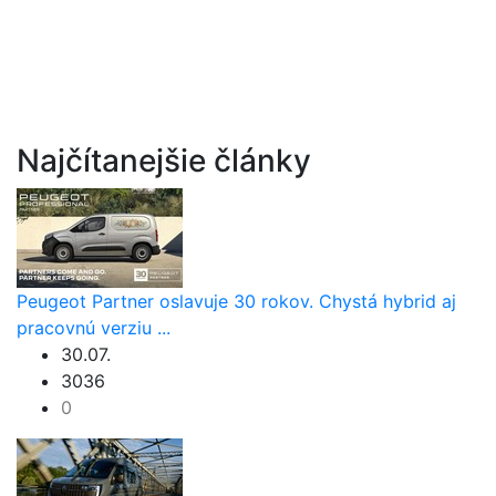
Najčítanejšie články
Peugeot Partner oslavuje 30 rokov. Chystá hybrid aj
pracovnú verziu ...
30.07.
3036
0