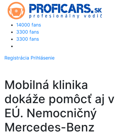
14000 fans
3300 fans
3300 fans
Registrácia
Prihlásenie
Mobilná klinika
dokáže pomôcť aj v
EÚ. Nemocničný
Mercedes-Benz