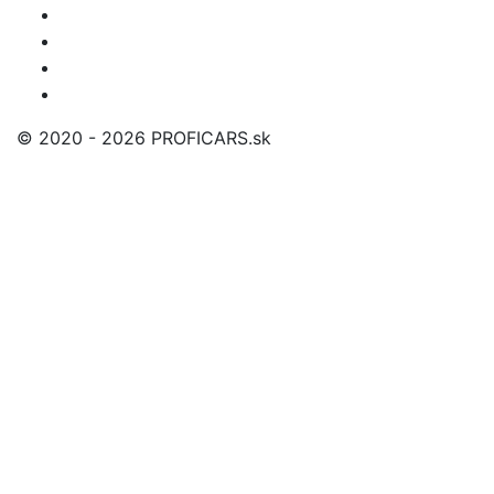
© 2020 - 2026 PROFICARS.sk