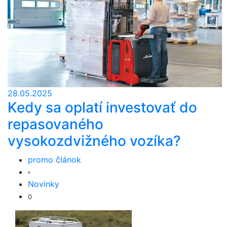
28.05.2025
Kedy sa oplatí investovať do
repasovaného
vysokozdvižného vozíka?
promo článok
Novinky
0