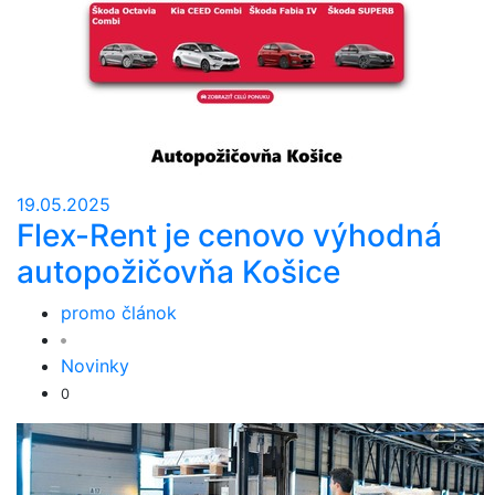
19.05.2025
Flex-Rent je cenovo výhodná
autopožičovňa Košice
promo článok
Novinky
0