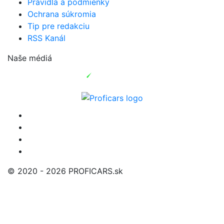
Pravidlá a podmienky
Ochrana súkromia
Tip pre redakciu
RSS Kanál
Naše médiá
© 2020 - 2026 PROFICARS.sk