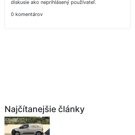
diskusie ako neprihlásený používateľ.
0 komentárov
Najčítanejšie články