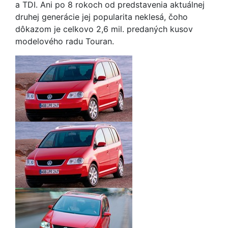
a TDI. Ani po 8 rokoch od predstavenia aktuálnej
druhej generácie jej popularita neklesá, čoho
dôkazom je celkovo 2,6 mil. predaných kusov
modelového radu Touran.