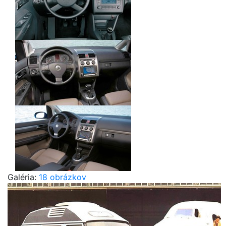
Galéria:
18 obrázkov