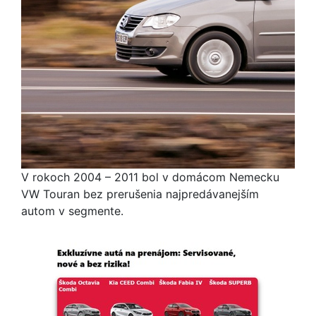
V rokoch 2004 – 2011 bol v domácom Nemecku
VW Touran bez prerušenia najpredávanejším
autom v segmente.