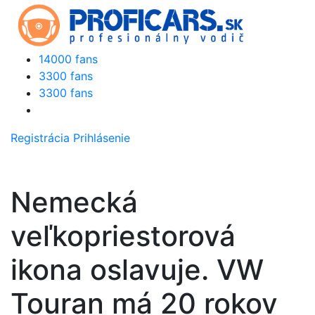
14000 fans
3300 fans
3300 fans
Registrácia
Prihlásenie
Nemecká
veľkopriestorová
ikona oslavuje. VW
Touran má 20 rokov