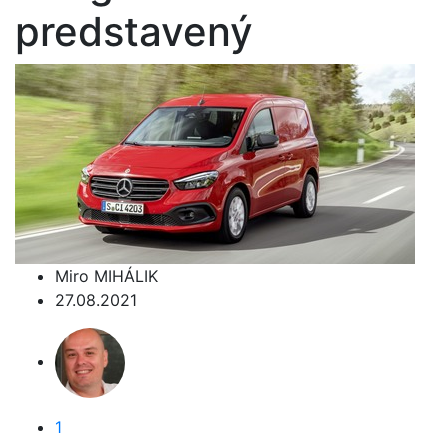
predstavený
Miro MIHÁLIK
27.08.2021
1