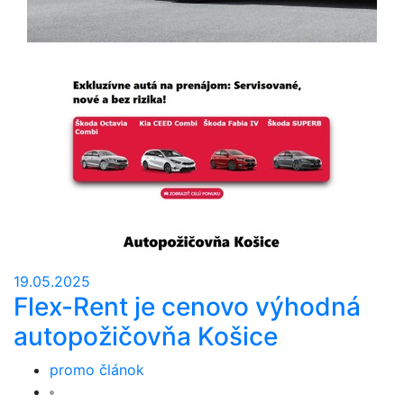
19.05.2025
Flex-Rent je cenovo výhodná
autopožičovňa Košice
promo článok