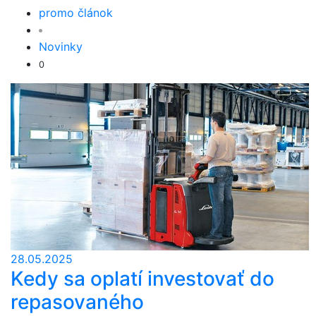
promo článok
Novinky
0
28.05.2025
Kedy sa oplatí investovať do
repasovaného