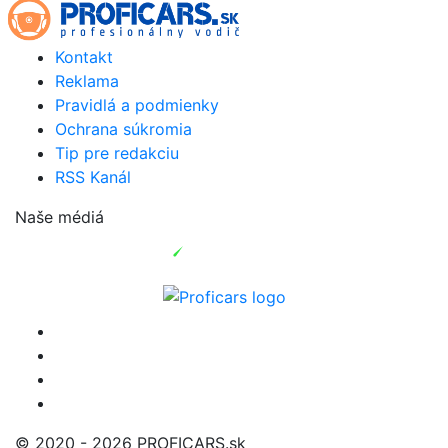
Kontakt
Reklama
Pravidlá a podmienky
Ochrana súkromia
Tip pre redakciu
RSS Kanál
Naše médiá
© 2020 - 2026 PROFICARS.sk