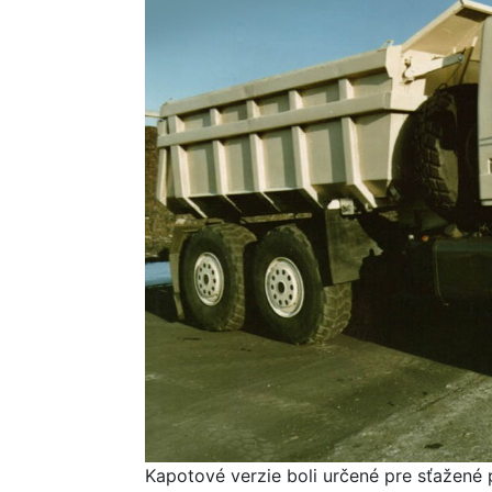
Kapotové verzie boli určené pre sťažené p