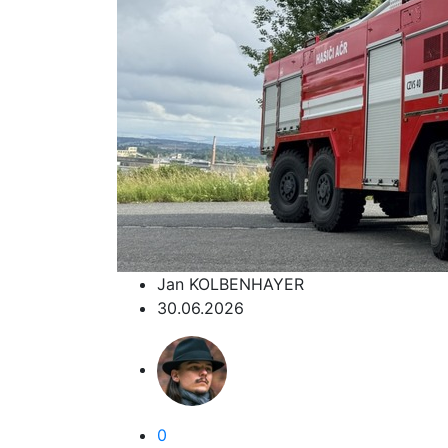
Jan KOLBENHAYER
30.06.2026
0