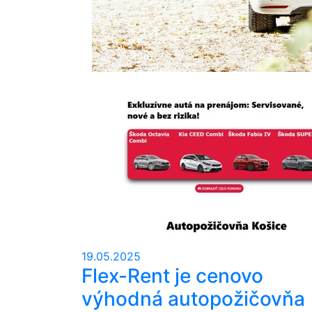
19.05.2025
Flex-Rent je cenovo
výhodná autopožičovňa