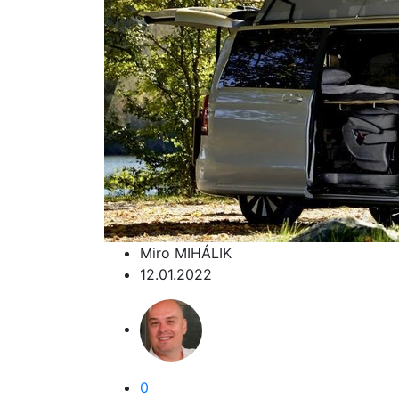
Miro MIHÁLIK
12.01.2022
0