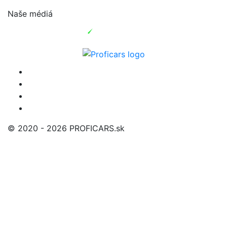
Naše médiá
© 2020 - 2026 PROFICARS.sk