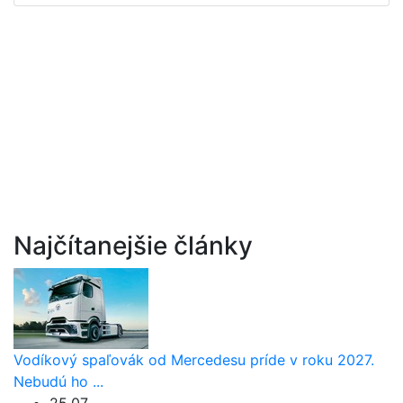
Najčítanejšie články
Vodíkový spaľovák od Mercedesu príde v roku 2027.
Nebudú ho ...