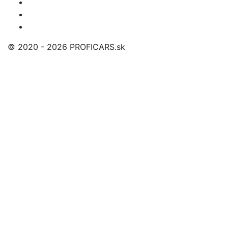
© 2020 - 2026 PROFICARS.sk