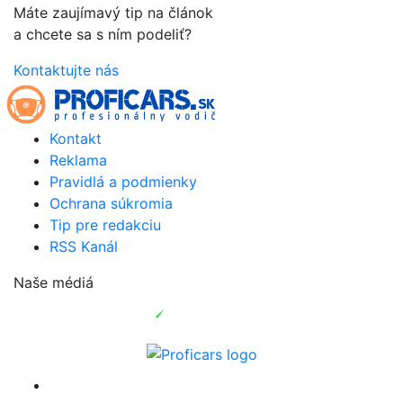
Máte zaujímavý tip na článok
a chcete sa s ním podeliť?
Kontaktujte nás
Kontakt
Reklama
Pravidlá a podmienky
Ochrana súkromia
Tip pre redakciu
RSS Kanál
Naše médiá