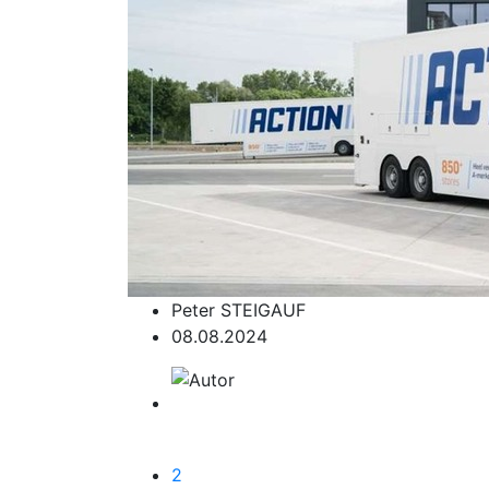
Peter STEIGAUF
08.08.2024
2