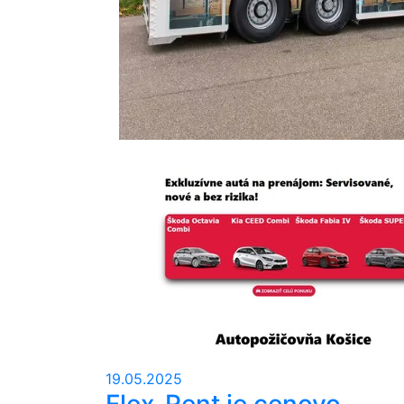
19.05.2025