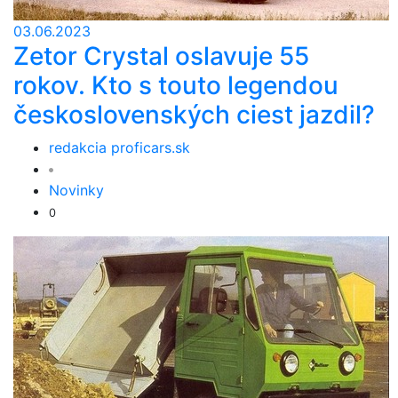
03.06.2023
Zetor Crystal oslavuje 55
rokov. Kto s touto legendou
československých ciest jazdil?
redakcia proficars.sk
Novinky
0