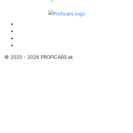
© 2020 - 2026 PROFICARS.sk