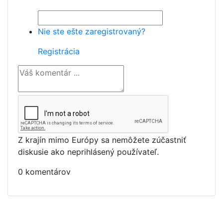
Nie ste ešte zaregistrovaný?
Registrácia
Z krajín mimo Európy sa nemôžete zúčastniť
diskusie ako neprihlásený používateľ.
0 komentárov