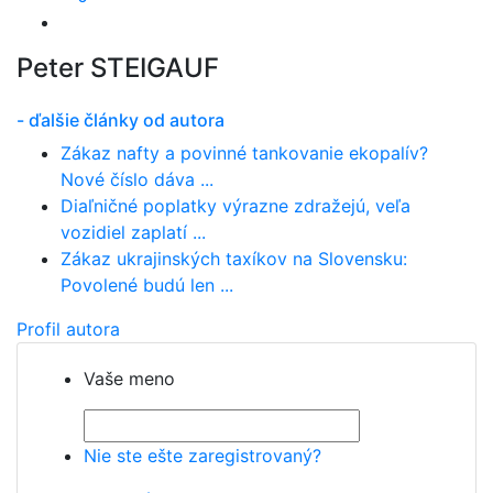
Peter STEIGAUF
- ďalšie články od autora
Zákaz nafty a povinné tankovanie ekopalív?
Nové číslo dáva ...
Diaľničné poplatky výrazne zdražejú, veľa
vozidiel zaplatí ...
Zákaz ukrajinských taxíkov na Slovensku:
Povolené budú len ...
Profil autora
Vaše meno
Nie ste ešte zaregistrovaný?