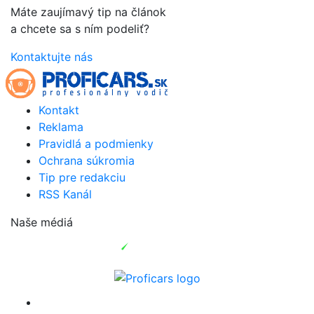
Máte zaujímavý tip na článok
a chcete sa s ním podeliť?
Kontaktujte nás
Kontakt
Reklama
Pravidlá a podmienky
Ochrana súkromia
Tip pre redakciu
RSS Kanál
Naše médiá