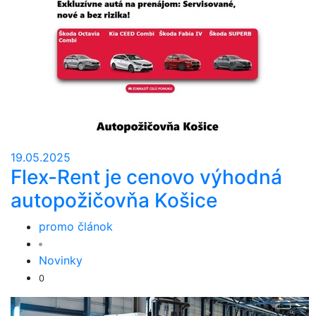
19.05.2025
Flex-Rent je cenovo výhodná
autopožičovňa Košice
promo článok
Novinky
0