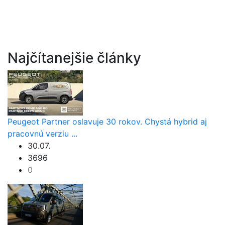
Najčítanejšie články
Peugeot Partner oslavuje 30 rokov. Chystá hybrid aj
pracovnú verziu ...
30.07.
3696
0