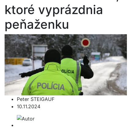
ktoré vyprázdnia
peňaženku
Peter STEIGAUF
10.11.2024