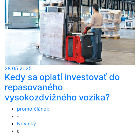
28.05.2025
Kedy sa oplatí investovať do
repasovaného
vysokozdvižného vozíka?
promo článok
Novinky
0