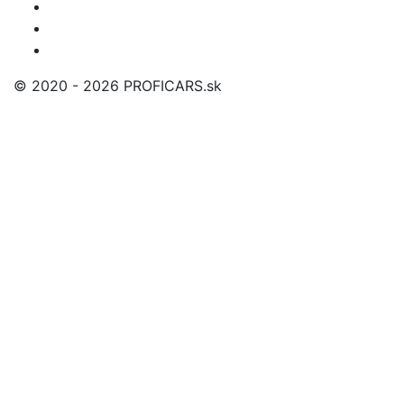
© 2020 - 2026 PROFICARS.sk