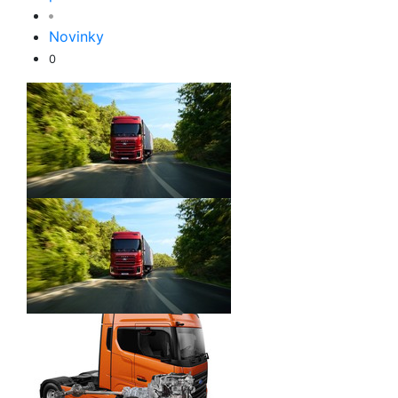
Novinky
0