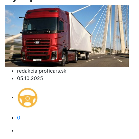
redakcia proficars.sk
05.10.2025
0