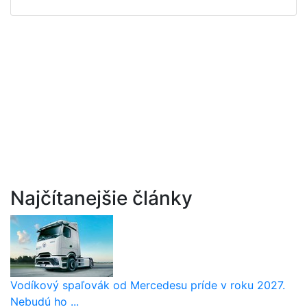
Najčítanejšie články
Vodíkový spaľovák od Mercedesu príde v roku 2027.
Nebudú ho ...