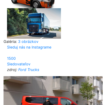
Galéria:
3 obrázkov
Sleduj nás na Instagrame
1500
Sledovateľov
zdroj:
Ford Trucks