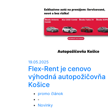
19.05.2025
Flex-Rent je cenovo
výhodná autopožičovňa
Košice
promo článok
Novinky