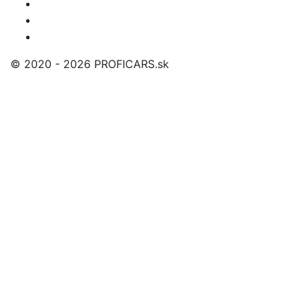
© 2020 - 2026 PROFICARS.sk