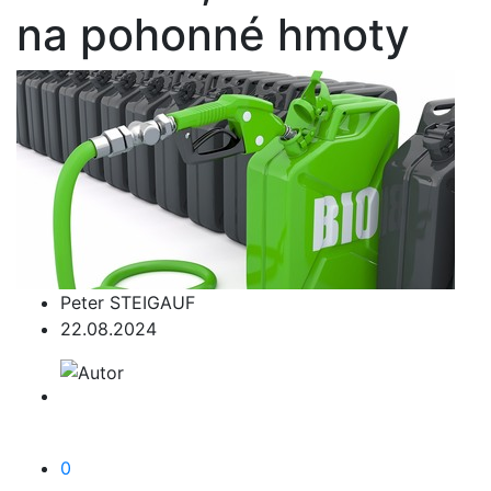
na pohonné hmoty
Peter STEIGAUF
22.08.2024
0