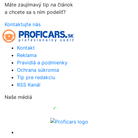
Máte zaujímavý tip na článok
a chcete sa s ním podeliť?
Kontaktujte nás
Kontakt
Reklama
Pravidlá a podmienky
Ochrana súkromia
Tip pre redakciu
RSS Kanál
Naše médiá