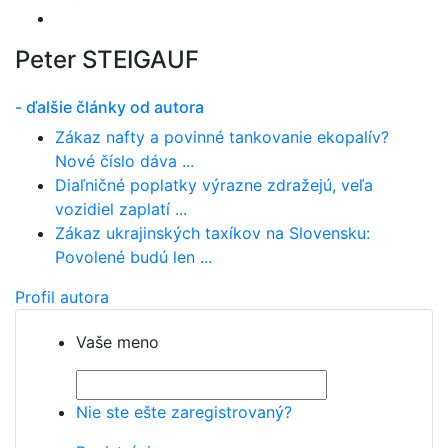
Peter STEIGAUF
- ďalšie články od autora
Zákaz nafty a povinné tankovanie ekopalív?
Nové číslo dáva ...
Diaľničné poplatky výrazne zdražejú, veľa
vozidiel zaplatí ...
Zákaz ukrajinských taxíkov na Slovensku:
Povolené budú len ...
Profil autora
Vaše meno
Nie ste ešte zaregistrovaný?