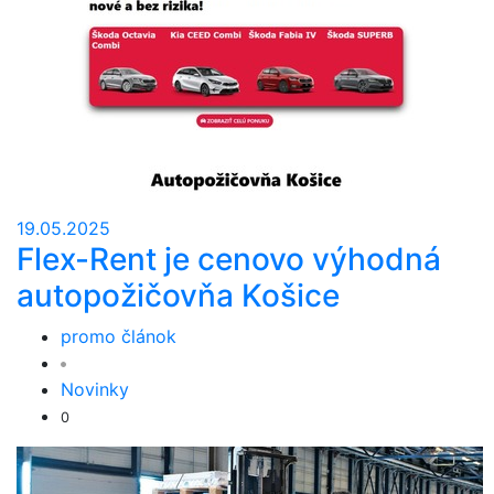
19.05.2025
Flex-Rent je cenovo výhodná
autopožičovňa Košice
promo článok
Novinky
0