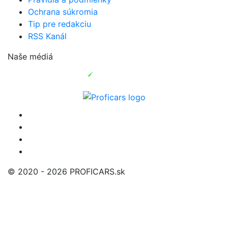
Ochrana súkromia
Tip pre redakciu
RSS Kanál
Naše médiá
© 2020 - 2026 PROFICARS.sk