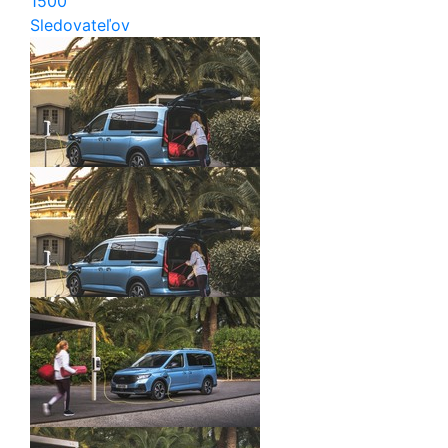
1500
Sledovateľov